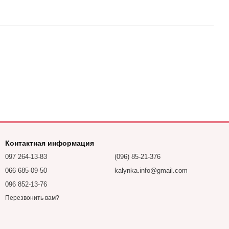
Контактная информация
097 264-13-83
(096) 85-21-376
066 685-09-50
kalynka.info@gmail.com
096 852-13-76
Перезвонить вам?