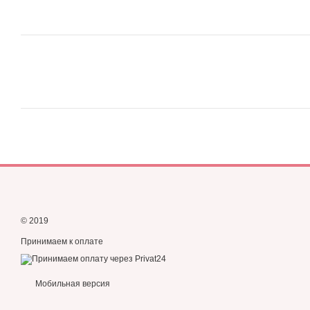
© 2019
Принимаем к оплате
Мобильная версия