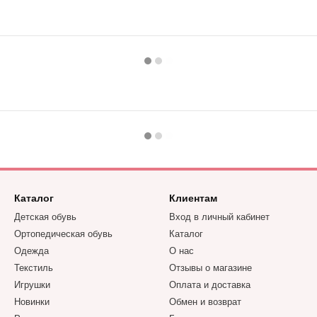
Каталог
Клиентам
Детская обувь
Вход в личный кабинет
Ортопедическая обувь
Каталог
Одежда
О нас
Текстиль
Отзывы о магазине
Игрушки
Оплата и доставка
Новинки
Обмен и возврат