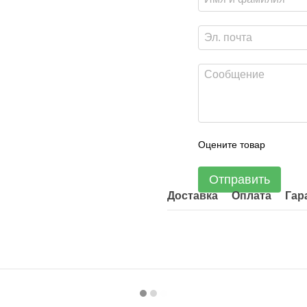
Оцените товар
Отправить
Доставка
Оплата
Гар