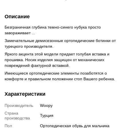
Описание
Безграничная глубина темно-синего нубука просто
завораживает ...
Замечательные демисезонные ортопедические ботинки от
турецкого производителя.
Яркого акцента этой модели придает голубая вставка и
прошивка. Носик изделия защищен от механических
повреждений фактурной вставкой.
Имеющиеся ортопедические элементы позаботятся о
комфорте и правильном положении стоп Вашего ребенка.
Характеристики
Производитель
Woopy
Страна
Турция
производства
Пол
Ортопедическая обувь для мальчика