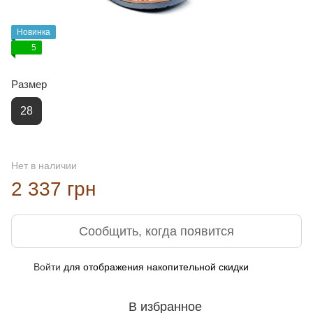
Новинка
5
Размер
28
Нет в наличии
2 337 грн
Сообщить, когда появится
Войти
для отображения накопительной скидки
%
В избранное