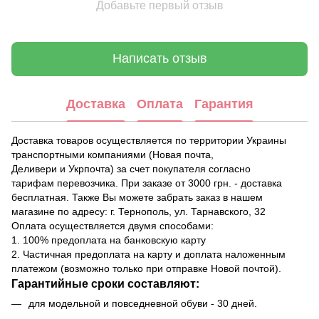
Добавьте первый отзыв
Написать отзыв
Доставка
Оплата
Гарантия
Доставка товаров осуществляется по территории Украины
транспортными компаниями (Новая почта,
Деливери и Укрпочта) за счет покупателя согласно
тарифам перевозчика. При заказе от 3000 грн. - доставка
бесплатная. Также Вы можете забрать заказ в нашем
магазине по адресу: г. Тернополь, ул. Тарнавского, 32
Оплата осуществляется двумя способами:
1. 100% предоплата на банковскую карту
2. Частичная предоплата на карту и доплата наложенным
платежом (возможно только при отправке Новой почтой).
Гарантийные сроки составляют:
для модельной и повседневной обуви - 30 дней.