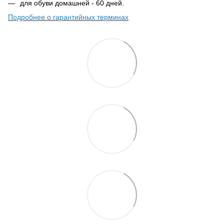
для обуви домашней - 60 дней.
Подробнее о гарантийных терминах