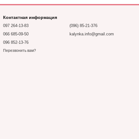
Контактная информация
097 264-13-83
(096) 85-21-376
066 685-09-50
kalynka.info@gmail.com
096 852-13-76
Перезвонить вам?