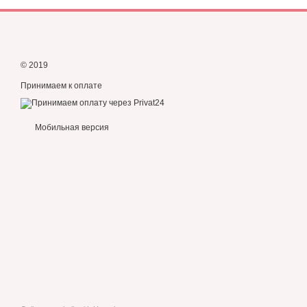
© 2019
Принимаем к оплате
Мобильная версия