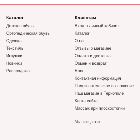
Каталог
Клиентам
Детская обувь
Вход в личный кабинет
Ортопедическая обувь
Каталог
Одежда
О нас
Текстиль
Отзывы о магазине
Игрушки
Оплата и доставка
Новинки
Обмен и возврат
Распродажа
Блог
Контактная информация
Пользовательское соглашение
Наш магазин в Тернополе
Карта сайта
Массаж при плоскостопии
Мы в соцсетях