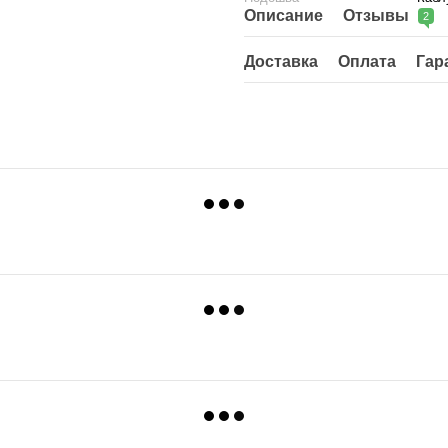
Описание
Отзывы
2
Доставка
Оплата
Гар