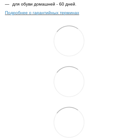
для обуви домашней - 60 дней.
Подробнее о гарантийных терминах