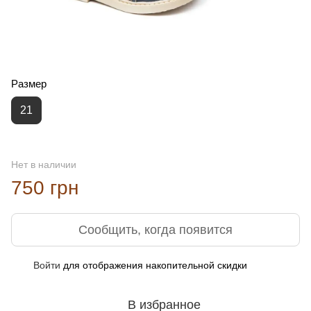
Размер
21
Нет в наличии
750 грн
Сообщить, когда появится
Войти
для отображения накопительной скидки
%
В избранное