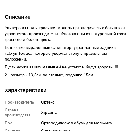
Описание
Универсальная и красивая модель ортопедических ботинок от
украинского производителя. Изготовлены из натуральной кожи
красного и белого цвета.
Есть четко выраженный супинатор, укрепленный задник и
каблук Томаса, которые удержат стопу в правильном
положении.
Пусть ножки ваших малышей не устают и будут здоровы !!!
21 размер - 13,5см по стельке, подошва 15см
Характеристики
Производитель
Ортекс
Страна
Украина
производства
Пол
Ортопедическая обувь для мальчика
Стелька
С супинатором