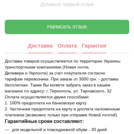
Добавьте первый отзыв
Написать отзыв
Доставка
Оплата
Гарантия
Доставка товаров осуществляется по территории Украины
транспортными компаниями (Новая почта,
Деливери и Укрпочта) за счет покупателя согласно
тарифам перевозчика. При заказе от 3000 грн. - доставка
бесплатная. Также Вы можете забрать заказ в нашем
магазине по адресу: г. Тернополь, ул. Тарнавского, 32
Оплата осуществляется двумя способами:
1. 100% предоплата на банковскую карту
2. Частичная предоплата на карту и доплата наложенным
платежом (возможно только при отправке Новой почтой).
Гарантийные сроки составляют:
для модельной и повседневной обуви - 30 дней.