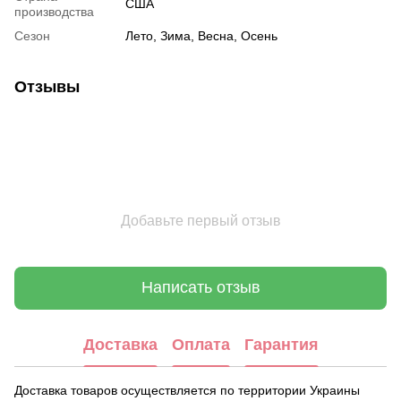
США
производства
Сезон
Лето, Зима, Весна, Осень
Отзывы
Добавьте первый отзыв
Написать отзыв
Доставка
Оплата
Гарантия
Доставка товаров осуществляется по территории Украины