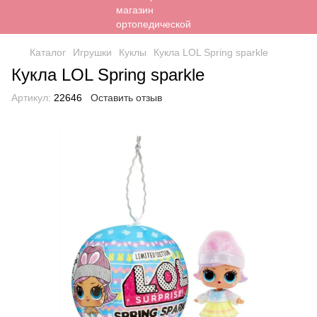
Каталог
Игрушки
Куклы
Кукла LOL Spring sparkle
Кукла LOL Spring sparkle
Артикул:
22646
Оставить отзыв