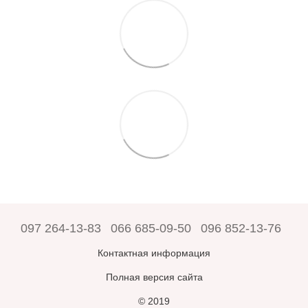
097 264-13-83
066 685-09-50
096 852-13-76
Контактная информация
Полная версия сайта
© 2019