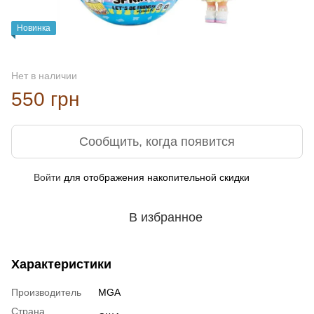
Новинка
Нет в наличии
550 грн
Сообщить, когда появится
Войти
для отображения накопительной скидки
%
В избранное
Характеристики
Производитель
MGA
Страна