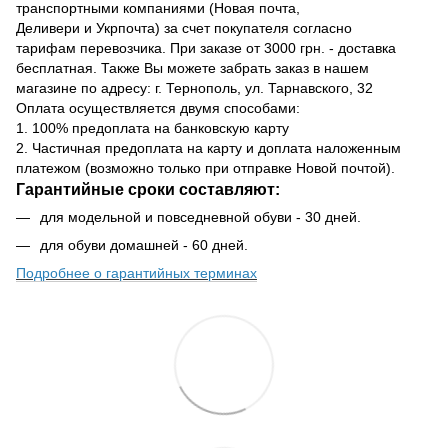
транспортными компаниями (Новая почта,
Деливери и Укрпочта) за счет покупателя согласно
тарифам перевозчика. При заказе от 3000 грн. - доставка
бесплатная. Также Вы можете забрать заказ в нашем
магазине по адресу: г. Тернополь, ул. Тарнавского, 32
Оплата осуществляется двумя способами:
1. 100% предоплата на банковскую карту
2. Частичная предоплата на карту и доплата наложенным
платежом (возможно только при отправке Новой почтой).
Гарантийные сроки составляют:
для модельной и повседневной обуви - 30 дней.
для обуви домашней - 60 дней.
Подробнее о гарантийных терминах