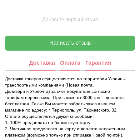
Добавьте первый отзыв
Написать отзыв
Доставка
Оплата
Гарантия
Доставка товаров осуществляется по территории Украины
транспортными компаниями (Новая почта,
Деливери и Укрпочта) за счет покупателя согласно
тарифам перевозчика. При заказе от 3000 грн. - доставка
бесплатная. Также Вы можете забрать заказ в нашем
магазине по адресу: г. Тернополь, ул. Тарнавского, 32
Оплата осуществляется двумя способами:
1. 100% предоплата на банковскую карту
2. Частичная предоплата на карту и доплата наложенным
платежом (возможно только при отправке Новой почтой).