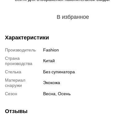
В избранное
Характеристики
Производитель
Fashion
Страна
Китай
производства
Стелька
Без супинатора
Материал
Экокожа
снаружи
Сезон
Весна, Осень
Отзывы