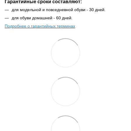
Гарантийные сроки составляют:
для модельной и повседневной обуви - 30 дней.
для обуви домашней - 60 дней.
Подробнее о гарантийных терминах