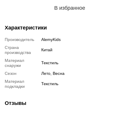
В избранное
Характеристики
Производитель
AlemyKids
Страна
Китай
производства
Материал
Текстиль
снаружи
Сезон
Лето, Весна
Материал
Текстиль
подкладки
Отзывы