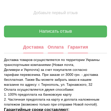
Добавьте первый отзыв
Написать отзыв
Доставка
Оплата
Гарантия
Доставка товаров осуществляется по территории Украины
транспортными компаниями (Новая почта,
Деливери и Укрпочта) за счет покупателя согласно
тарифам перевозчика. При заказе от 3000 грн. - доставка
бесплатная. Также Вы можете забрать заказ в нашем
магазине по адресу: г. Тернополь, ул. Тарнавского, 32
Оплата осуществляется двумя способами:
1. 100% предоплата на банковскую карту
2. Частичная предоплата на карту и доплата наложенным
платежом (возможно только при отправке Новой почтой).
Гарантийные сроки составляют: