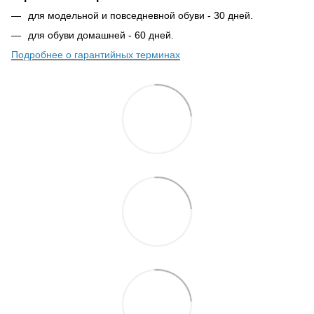
для модельной и повседневной обуви - 30 дней.
для обуви домашней - 60 дней.
Подробнее о гарантийных терминах