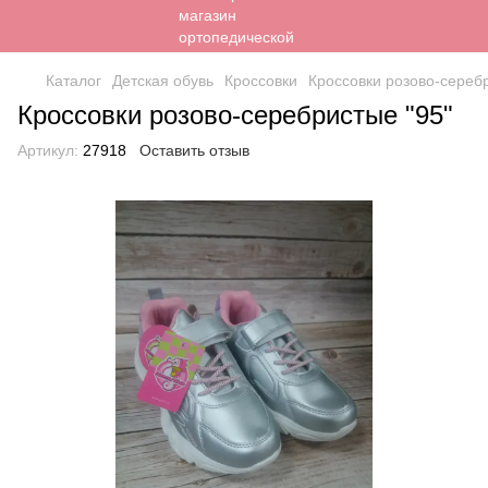
Каталог
Детская обувь
Кроссовки
Кроссовки розово-сереб
Кроссовки розово-серебристые "95"
Артикул:
27918
Оставить отзыв