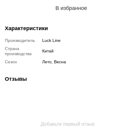
В избранное
Характеристики
Производитель
Luck Line
Страна
Китай
производства
Сезон
Лето, Весна
Отзывы
Добавьте первый отзыв