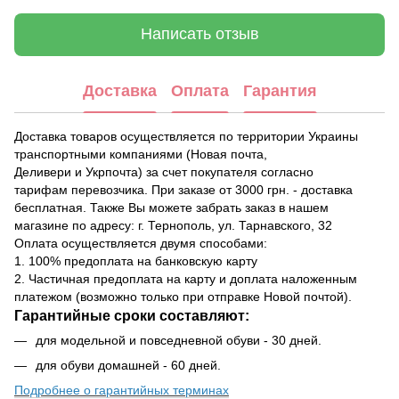
Написать отзыв
Доставка
Оплата
Гарантия
Доставка товаров осуществляется по территории Украины
транспортными компаниями (Новая почта,
Деливери и Укрпочта) за счет покупателя согласно
тарифам перевозчика. При заказе от 3000 грн. - доставка
бесплатная. Также Вы можете забрать заказ в нашем
магазине по адресу: г. Тернополь, ул. Тарнавского, 32
Оплата осуществляется двумя способами:
1. 100% предоплата на банковскую карту
2. Частичная предоплата на карту и доплата наложенным
платежом (возможно только при отправке Новой почтой).
Гарантийные сроки составляют:
для модельной и повседневной обуви - 30 дней.
для обуви домашней - 60 дней.
Подробнее о гарантийных терминах