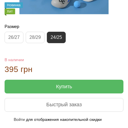
Новинка
Хит
Размер
26/27
28/29
24/25
В наличии
395 грн
Купить
Быстрый заказ
Войти
для отображения накопительной скидки
%