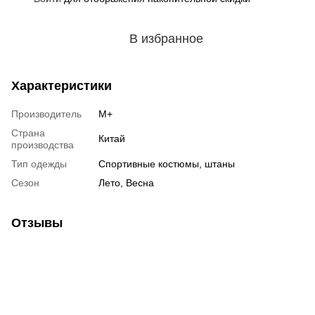
В избранное
Характеристики
Производитель
М+
Страна
Китай
производства
Тип одежды
Спортивные костюмы, штаны
Сезон
Лето, Весна
Отзывы