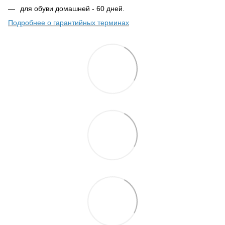
для обуви домашней - 60 дней.
Подробнее о гарантийных терминах