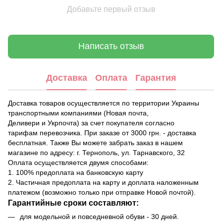
Добавьте первый отзыв
Написать отзыв
Доставка
Оплата
Гарантия
Доставка товаров осуществляется по территории Украины
транспортными компаниями (Новая почта,
Деливери и Укрпочта) за счет покупателя согласно
тарифам перевозчика. При заказе от 3000 грн. - доставка
бесплатная. Также Вы можете забрать заказ в нашем
магазине по адресу: г. Тернополь, ул. Тарнавского, 32
Оплата осуществляется двумя способами:
1. 100% предоплата на банковскую карту
2. Частичная предоплата на карту и доплата наложенным
платежом (возможно только при отправке Новой почтой).
Гарантийные сроки составляют:
для модельной и повседневной обуви - 30 дней.