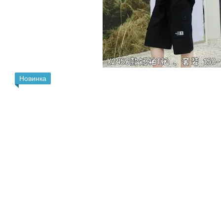
Новинка