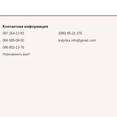
Контактная информация
097 264-13-83
(096) 85-21-376
066 685-09-50
kalynka.info@gmail.com
096 852-13-76
Перезвонить вам?