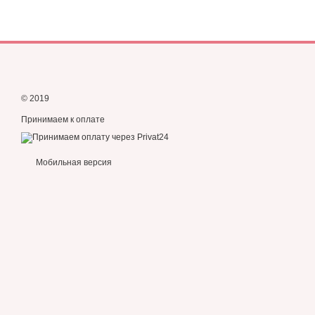
© 2019
Принимаем к оплате
Мобильная версия