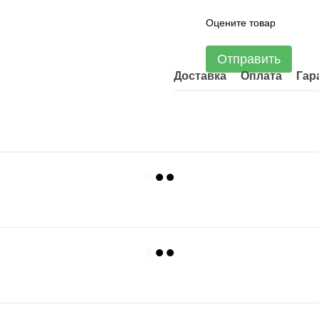
Оцените товар
Отправить
Доставка
Оплата
Гар