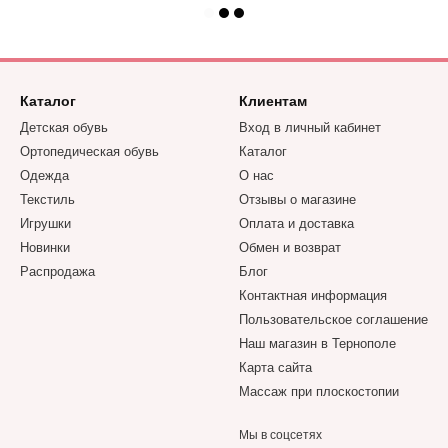
Каталог
Клиентам
Детская обувь
Вход в личный кабинет
Ортопедическая обувь
Каталог
Одежда
О нас
Текстиль
Отзывы о магазине
Игрушки
Оплата и доставка
Новинки
Обмен и возврат
Распродажа
Блог
Контактная информация
Пользовательское соглашение
Наш магазин в Тернополе
Карта сайта
Массаж при плоскостопии
Мы в соцсетях