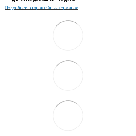
Подробнее о гарантийных терминах