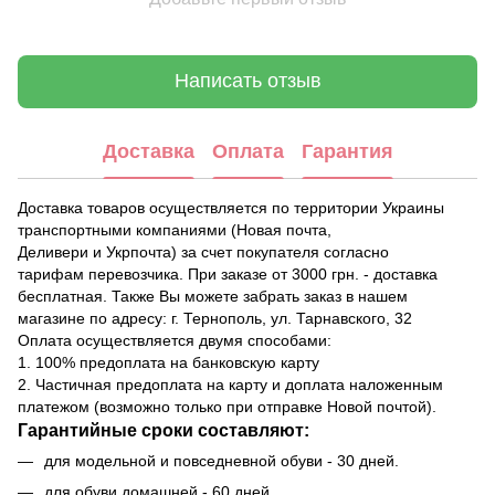
Написать отзыв
Доставка
Оплата
Гарантия
Доставка товаров осуществляется по территории Украины
транспортными компаниями (Новая почта,
Деливери и Укрпочта) за счет покупателя согласно
тарифам перевозчика. При заказе от 3000 грн. - доставка
бесплатная. Также Вы можете забрать заказ в нашем
магазине по адресу: г. Тернополь, ул. Тарнавского, 32
Оплата осуществляется двумя способами:
1. 100% предоплата на банковскую карту
2. Частичная предоплата на карту и доплата наложенным
платежом (возможно только при отправке Новой почтой).
Гарантийные сроки составляют:
для модельной и повседневной обуви - 30 дней.
для обуви домашней - 60 дней.