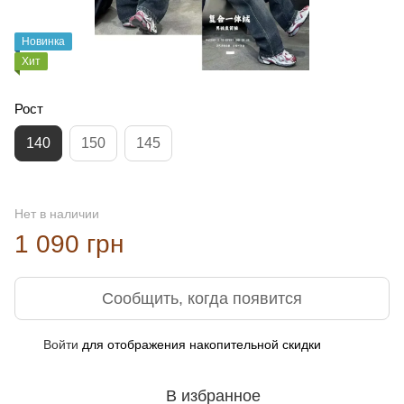
Новинка
Хит
Рост
140
150
145
Нет в наличии
1 090 грн
Сообщить, когда появится
Войти
для отображения накопительной скидки
%
В избранное