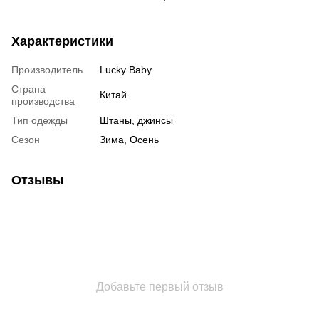
Характеристики
Производитель
Lucky Baby
Страна
Китай
производства
Тип одежды
Штаны, джинсы
Сезон
Зима, Осень
Отзывы
Добавьте первый отзыв