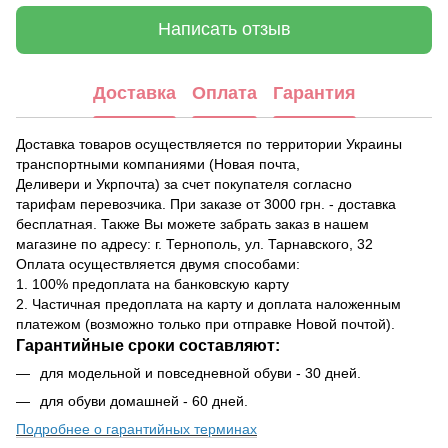
Написать отзыв
Доставка
Оплата
Гарантия
Доставка товаров осуществляется по территории Украины
транспортными компаниями (Новая почта,
Деливери и Укрпочта) за счет покупателя согласно
тарифам перевозчика. При заказе от 3000 грн. - доставка
бесплатная. Также Вы можете забрать заказ в нашем
магазине по адресу: г. Тернополь, ул. Тарнавского, 32
Оплата осуществляется двумя способами:
1. 100% предоплата на банковскую карту
2. Частичная предоплата на карту и доплата наложенным
платежом (возможно только при отправке Новой почтой).
Гарантийные сроки составляют:
для модельной и повседневной обуви - 30 дней.
для обуви домашней - 60 дней.
Подробнее о гарантийных терминах