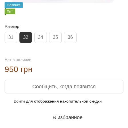
Новинка
Хит
Размер
31
32
34
35
36
Нет в наличии
950 грн
Сообщить, когда появится
Войти
для отображения накопительной скидки
%
В избранное