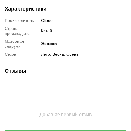
Характеристики
Производитель
Clibee
Страна
Китай
производства
Материал
Экокожа
снаружи
Сезон
Лето, Весна, Осень
Отзывы
Добавьте первый отзыв