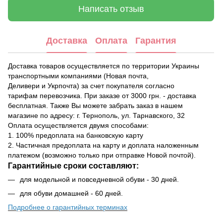
Написать отзыв
Доставка
Оплата
Гарантия
Доставка товаров осуществляется по территории Украины
транспортными компаниями (Новая почта,
Деливери и Укрпочта) за счет покупателя согласно
тарифам перевозчика. При заказе от 3000 грн. - доставка
бесплатная. Также Вы можете забрать заказ в нашем
магазине по адресу: г. Тернополь, ул. Тарнавского, 32
Оплата осуществляется двумя способами:
1. 100% предоплата на банковскую карту
2. Частичная предоплата на карту и доплата наложенным
платежом (возможно только при отправке Новой почтой).
Гарантийные сроки составляют:
для модельной и повседневной обуви - 30 дней.
для обуви домашней - 60 дней.
Подробнее о гарантийных терминах