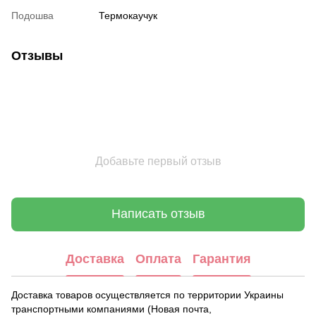
Подошва
Термокаучук
Отзывы
Добавьте первый отзыв
Написать отзыв
Доставка
Оплата
Гарантия
Доставка товаров осуществляется по территории Украины
транспортными компаниями (Новая почта,