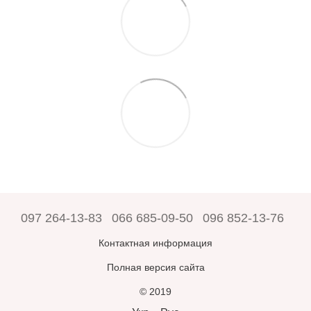
097 264-13-83
066 685-09-50
096 852-13-76
Контактная информация
Полная версия сайта
© 2019