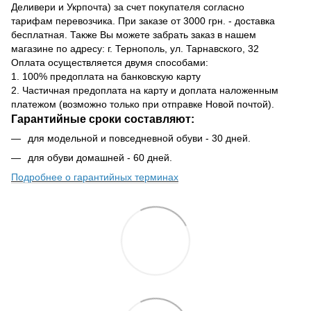
Деливери и Укрпочта) за счет покупателя согласно
тарифам перевозчика. При заказе от 3000 грн. - доставка
бесплатная. Также Вы можете забрать заказ в нашем
магазине по адресу: г. Тернополь, ул. Тарнавского, 32
Оплата осуществляется двумя способами:
1. 100% предоплата на банковскую карту
2. Частичная предоплата на карту и доплата наложенным
платежом (возможно только при отправке Новой почтой).
Гарантийные сроки составляют:
для модельной и повседневной обуви - 30 дней.
для обуви домашней - 60 дней.
Подробнее о гарантийных терминах