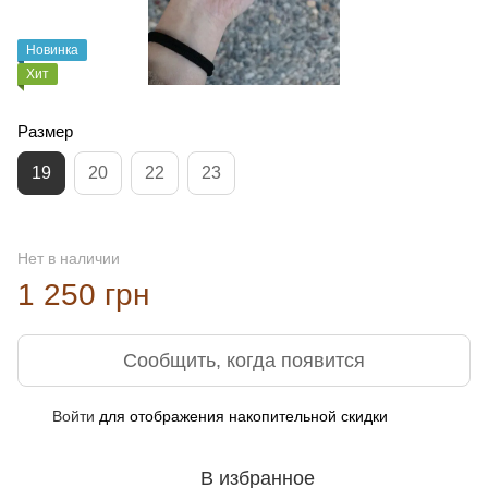
Новинка
Хит
Размер
19
20
22
23
Нет в наличии
1 250 грн
Сообщить, когда появится
Войти
для отображения накопительной скидки
%
В избранное