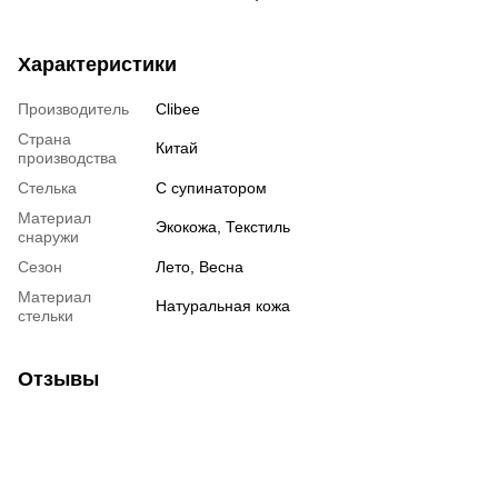
Характеристики
Производитель
Clibee
Страна
Китай
производства
Стелька
С супинатором
Материал
Экокожа, Текстиль
снаружи
Сезон
Лето, Весна
Материал
Натуральная кожа
стельки
Отзывы