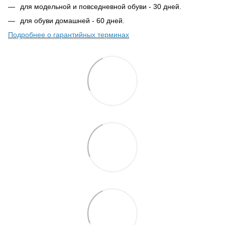
для модельной и повседневной обуви - 30 дней.
для обуви домашней - 60 дней.
Подробнее о гарантийных терминах