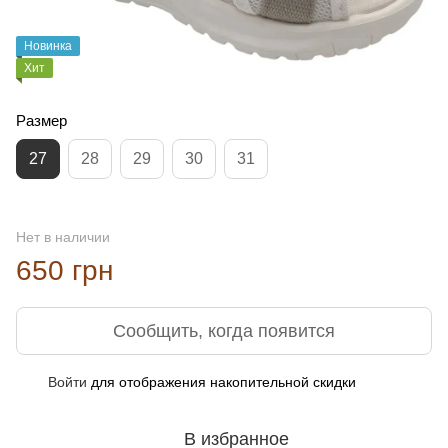
Новинка
Хит
Размер
27
28
29
30
31
Нет в наличии
650 грн
Сообщить, когда появится
Войти
для отображения накопительной скидки
%
В избранное