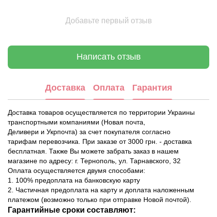
Добавьте первый отзыв
Написать отзыв
Доставка
Оплата
Гарантия
Доставка товаров осуществляется по территории Украины
транспортными компаниями (Новая почта,
Деливери и Укрпочта) за счет покупателя согласно
тарифам перевозчика. При заказе от 3000 грн. - доставка
бесплатная. Также Вы можете забрать заказ в нашем
магазине по адресу: г. Тернополь, ул. Тарнавского, 32
Оплата осуществляется двумя способами:
1. 100% предоплата на банковскую карту
2. Частичная предоплата на карту и доплата наложенным
платежом (возможно только при отправке Новой почтой).
Гарантийные сроки составляют: