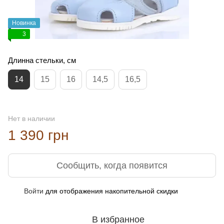
Новинка
3
Длинна стельки, см
14
15
16
14,5
16,5
Нет в наличии
1 390 грн
Сообщить, когда появится
Войти
для отображения накопительной скидки
%
В избранное