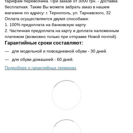
тарифам перевозчика. При заказе от 3000 грн. - доставка
бесплатная. Также Вы можете забрать заказ в нашем
магазине по адресу: г. Тернополь, ул. Тарнавского, 32
Оплата осуществляется двумя способами:
1. 100% предоплата на банковскую карту
2. Частичная предоплата на карту и доплата наложенным
платежом (возможно только при отправке Новой почтой).
Гарантийные сроки составляют:
для модельной и повседневной обуви - 30 дней.
для обуви домашней - 60 дней.
Подробнее о гарантийных терминах