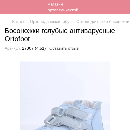
Каталог
Ортопедическая обувь
Ортопедические босоножки
Босоножки голубые антиварусные
Ortofoot
Артикул:
27807 (4.51)
Оставить отзыв