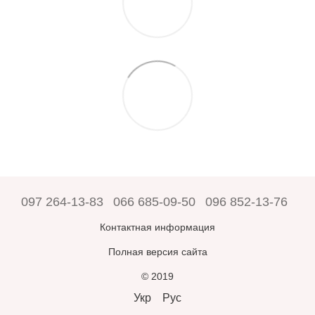
097 264-13-83
066 685-09-50
096 852-13-76
Контактная информация
Полная версия сайта
© 2019
Укр
Рус