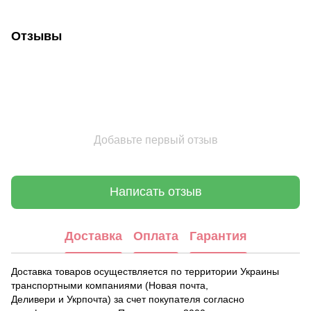
Отзывы
Добавьте первый отзыв
Написать отзыв
Доставка
Оплата
Гарантия
Доставка товаров осуществляется по территории Украины
транспортными компаниями (Новая почта,
Деливери и Укрпочта) за счет покупателя согласно