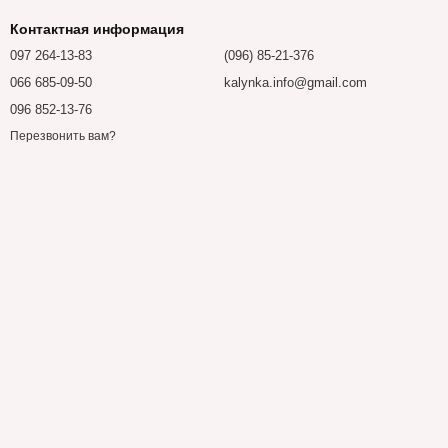
Контактная информация
097 264-13-83
(096) 85-21-376
066 685-09-50
kalynka.info@gmail.com
096 852-13-76
Перезвонить вам?