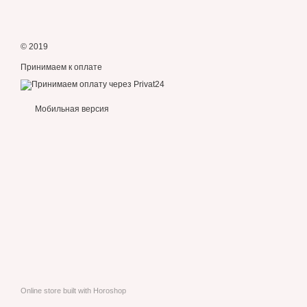
© 2019
Принимаем к оплате
Мобильная версия
Online store built with Horoshop