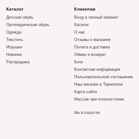
Каталог
Клиентам
Детская обувь
Вход в личный кабинет
Ортопедическая обувь
Каталог
Одежда
О нас
Текстиль
Отзывы о магазине
Игрушки
Оплата и доставка
Новинки
Обмен и возврат
Распродажа
Блог
Контактная информация
Пользовательское соглашение
Наш магазин в Тернополе
Карта сайта
Массаж при плоскостопии
Мы в соцсетях