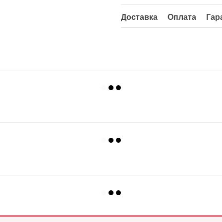
Доставка
Оплата
Гар