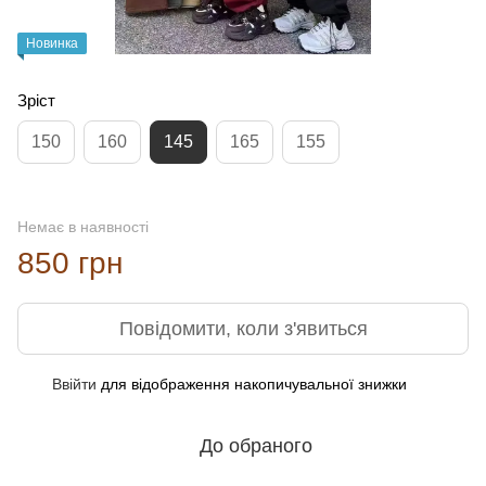
Новинка
Зріст
150
160
145
165
155
Немає в наявності
850 грн
Повідомити, коли з'явиться
Ввійти
для відображення накопичувальної знижки
%
До обраного