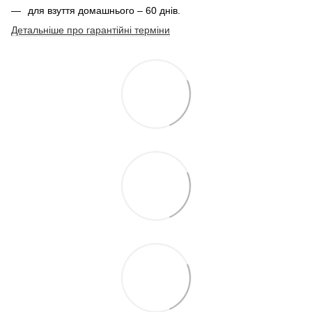
для взуття домашнього – 60 днів.
Детальніше про гарантійні терміни