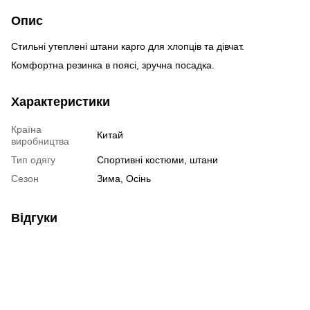
Опис
Стильні утеплені штани карго для хлопців та дівчат.
Комфортна резинка в поясі, зручна посадка.
Характеристики
Країна
Китай
виробництва
Тип одягу
Спортивні костюми, штани
Сезон
Зима, Осінь
Відгуки