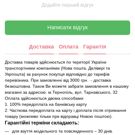
Додайте перший відгук
Написати відгук
Доставка
Оплата
Гарантія
Доставка товарів здійснюється по території України
транспортними компаніями (Нова пошта, Делівері та
Укрпошта) за рахунок покупця відповідно до тарифів
перевізника. При замовленні від 3000 грн. - доставка
безкоштовна. Також Ви можете забрати замовлення в нашому
магазині за адресою: м.Тернопіль, вул. Тарнавського, 32
Оплата здійснюється двома способами:
1. 100% передоплата на банківську карту
2. Часткова передоплата на карту і доплата після отримання
товару (можливо тільки при відправці Новою поштою).
Гарантійні терміни складають:
для взуття модельного та повсякденного – 30 днів.