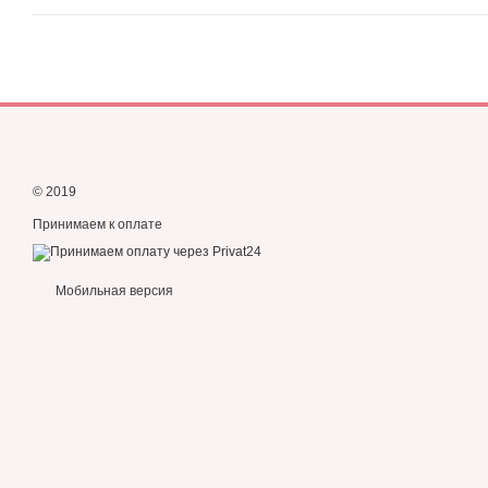
© 2019
Принимаем к оплате
Мобильная версия