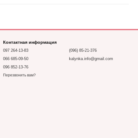
Контактная информация
097 264-13-83
(096) 85-21-376
066 685-09-50
kalynka.info@gmail.com
096 852-13-76
Перезвонить вам?