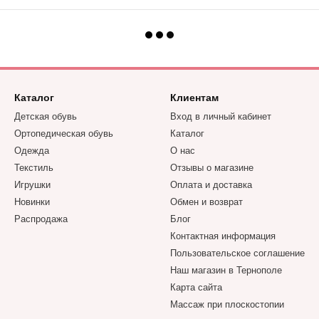
Каталог
Клиентам
Детская обувь
Вход в личный кабинет
Ортопедическая обувь
Каталог
Одежда
О нас
Текстиль
Отзывы о магазине
Игрушки
Оплата и доставка
Новинки
Обмен и возврат
Распродажа
Блог
Контактная информация
Пользовательское соглашение
Наш магазин в Тернополе
Карта сайта
Массаж при плоскостопии