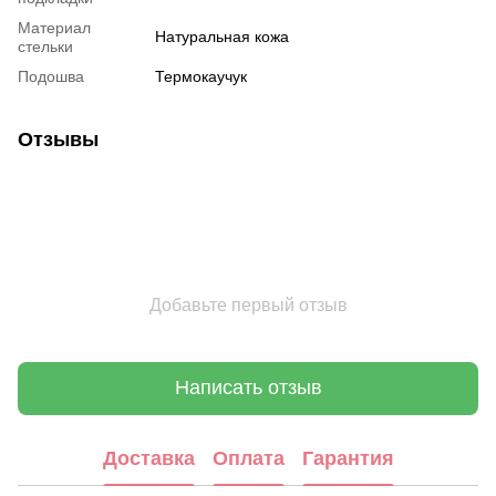
Материал
Натуральная кожа
стельки
Подошва
Термокаучук
Отзывы
Добавьте первый отзыв
Написать отзыв
Доставка
Оплата
Гарантия