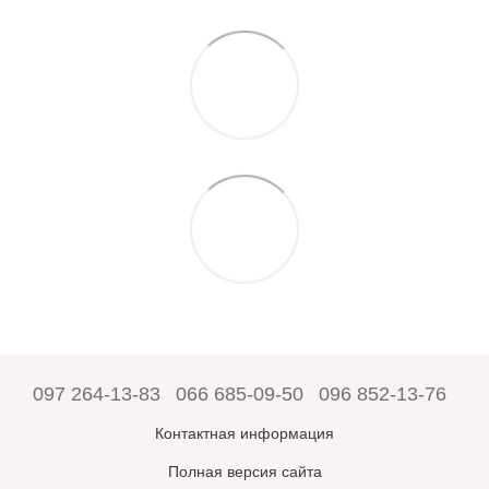
097 264-13-83
066 685-09-50
096 852-13-76
Контактная информация
Полная версия сайта