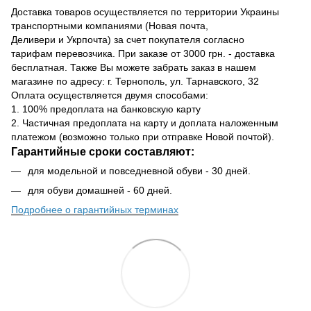
Доставка товаров осуществляется по территории Украины
транспортными компаниями (Новая почта,
Деливери и Укрпочта) за счет покупателя согласно
тарифам перевозчика. При заказе от 3000 грн. - доставка
бесплатная. Также Вы можете забрать заказ в нашем
магазине по адресу: г. Тернополь, ул. Тарнавского, 32
Оплата осуществляется двумя способами:
1. 100% предоплата на банковскую карту
2. Частичная предоплата на карту и доплата наложенным
платежом (возможно только при отправке Новой почтой).
Гарантийные сроки составляют:
для модельной и повседневной обуви - 30 дней.
для обуви домашней - 60 дней.
Подробнее о гарантийных терминах