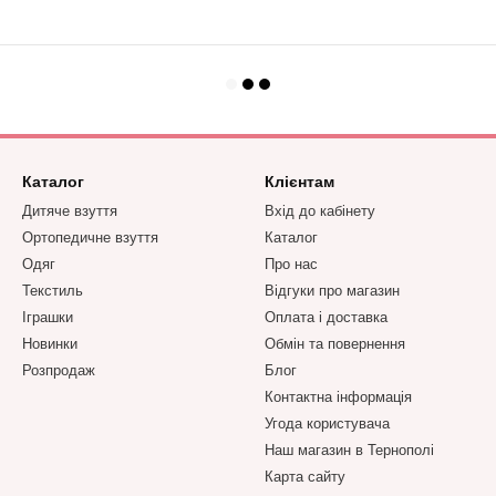
Каталог
Клієнтам
Дитяче взуття
Вхід до кабінету
Ортопедичне взуття
Каталог
Одяг
Про нас
Текстиль
Відгуки про магазин
Іграшки
Оплата і доставка
Новинки
Обмін та повернення
Розпродаж
Блог
Контактна інформація
Угода користувача
Наш магазин в Тернополі
Карта сайту