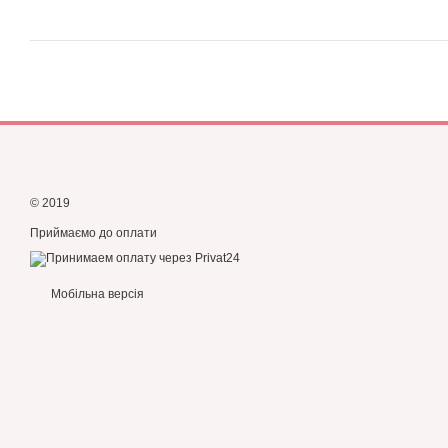
© 2019
Приймаємо до оплати
Мобільна версія