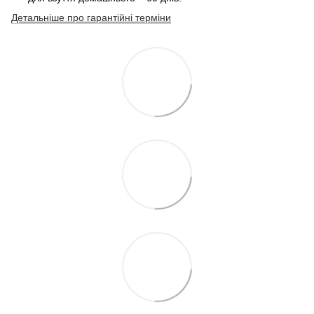
Детальніше про гарантійні терміни